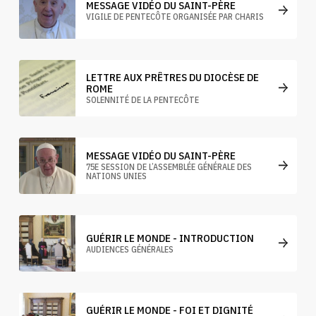
MESSAGE VIDÉO DU SAINT-PÈRE
VIGILE DE PENTECÔTE ORGANISÉE PAR CHARIS
LETTRE AUX PRÊTRES DU DIOCÈSE DE
ROME
SOLENNITÉ DE LA PENTECÔTE
MESSAGE VIDÉO DU SAINT-PÈRE
75E SESSION DE L’ASSEMBLÉE GÉNÉRALE DES
NATIONS UNIES
GUÉRIR LE MONDE - INTRODUCTION
AUDIENCES GÉNÉRALES
GUÉRIR LE MONDE - FOI ET DIGNITÉ