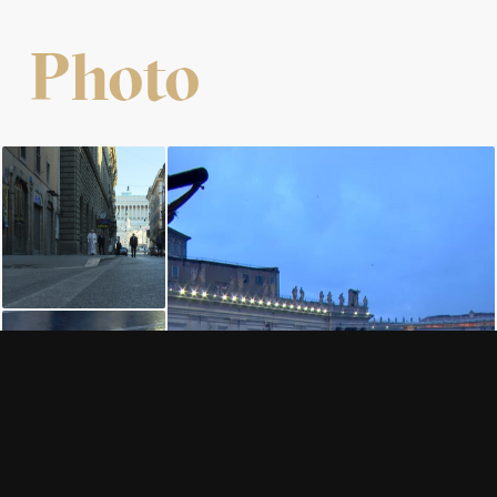
Photo