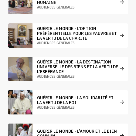
HUMAINE
AUDIENCES GÉNÉRALES
GUÉRIR LE MONDE - L’OPTION
PRÉFÉRENTIELLE POUR LES PAUVRES ET
LA VERTU DE LA CHARITÉ
AUDIENCES GÉNÉRALES
GUÉRIR LE MONDE - LA DESTINATION
UNIVERSELLE DES BIENS ET LA VERTU DE
L’ESPÉRANCE
AUDIENCES GÉNÉRALES
GUÉRIR LE MONDE - LA SOLIDARITÉ ET
LA VERTU DE LA FOI
AUDIENCES GÉNÉRALES
GUÉRIR LE MONDE - L’AMOUR ET LE BIEN
COMMUN