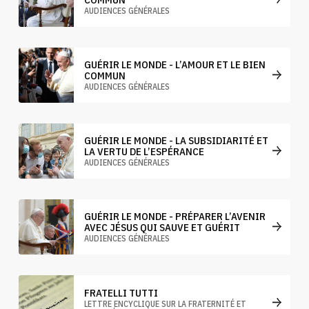
AUDIENCES GÉNÉRALES
GUÉRIR LE MONDE - L’AMOUR ET LE BIEN
COMMUN
AUDIENCES GÉNÉRALES
GUÉRIR LE MONDE - LA SUBSIDIARITÉ ET
LA VERTU DE L’ESPÉRANCE
AUDIENCES GÉNÉRALES
GUÉRIR LE MONDE - PRÉPARER L’AVENIR
AVEC JÉSUS QUI SAUVE ET GUÉRIT
AUDIENCES GÉNÉRALES
FRATELLI TUTTI
LETTRE ENCYCLIQUE SUR LA FRATERNITÉ ET