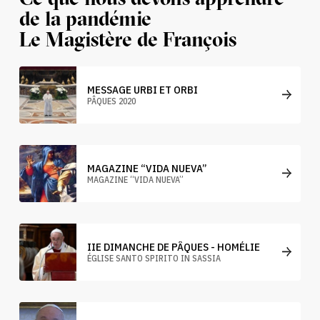
de la pandémie
Le Magistère de François
MESSAGE URBI ET ORBI
PÂQUES 2020
MAGAZINE “VIDA NUEVA”
MAGAZINE “VIDA NUEVA”
IIE DIMANCHE DE PÂQUES - HOMÉLIE
ÉGLISE SANTO SPIRITO IN SASSIA